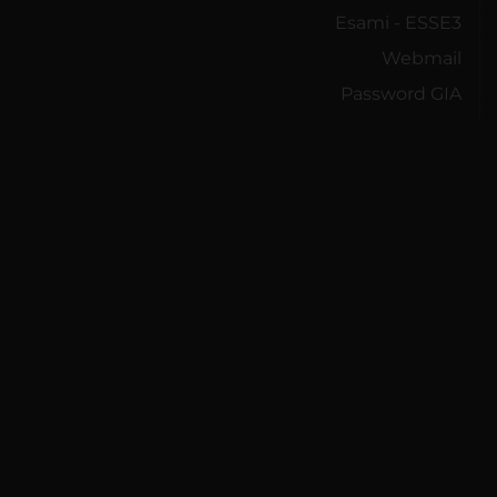
Esami - ESSE3
Webmail
Password GIA