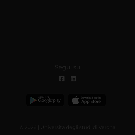
Segui su
© 2026 | Università degli studi di Verona