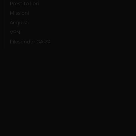
Prestito libri
Missioni
Acquisti
VPN
Filesender GARR