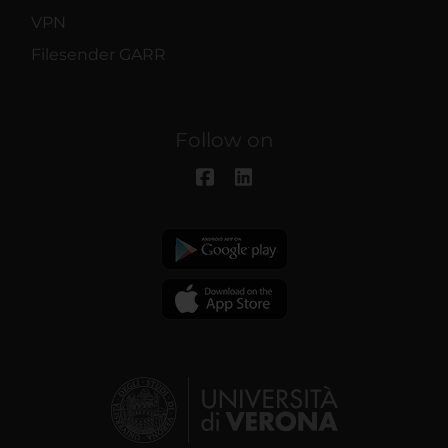
VPN
Filesender GARR
Follow on