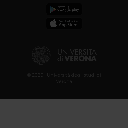
© 2026 | Università degli studi di
Verona