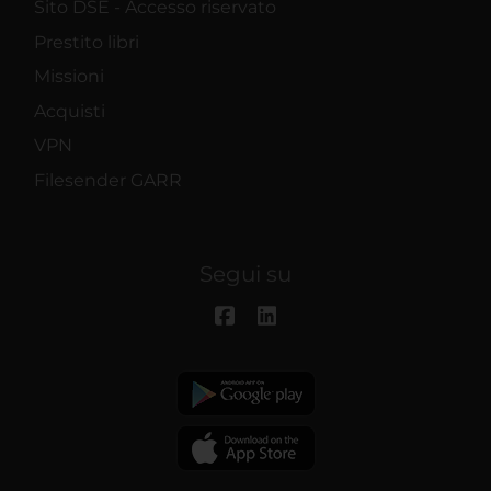
Sito DSE - Accesso riservato
Prestito libri
Missioni
Acquisti
VPN
Filesender GARR
Segui su