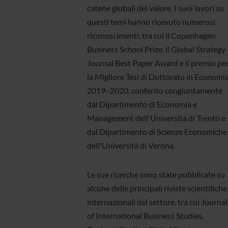
catene globali del valore. I suoi lavori su
questi temi hanno ricevuto numerosi
riconoscimenti, tra cui il Copenhagen
Business School Prize, il Global Strategy
Journal Best Paper Award e il premio pe
la Migliore Tesi di Dottorato in Economi
2019–2020, conferito congiuntamente
dal Dipartimento di Economia e
Management dell'Università di Trento e
dal Dipartimento di Scienze Economiche
dell'Università di Verona.
Le sue ricerche sono state pubblicate su
alcune delle principali riviste scientifiche
internazionali del settore, tra cui Journal
of International Business Studies,