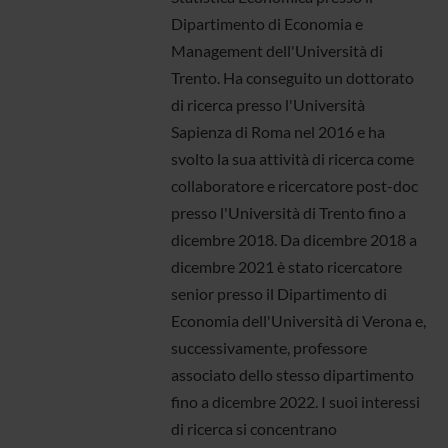
Dipartimento di Economia e
Management dell'Università di
Trento. Ha conseguito un dottorato
di ricerca presso l'Università
Sapienza di Roma nel 2016 e ha
svolto la sua attività di ricerca come
collaboratore e ricercatore post-doc
presso l'Università di Trento fino a
dicembre 2018. Da dicembre 2018 a
dicembre 2021 è stato ricercatore
senior presso il Dipartimento di
Economia dell'Università di Verona e,
successivamente, professore
associato dello stesso dipartimento
fino a dicembre 2022. I suoi interessi
di ricerca si concentrano