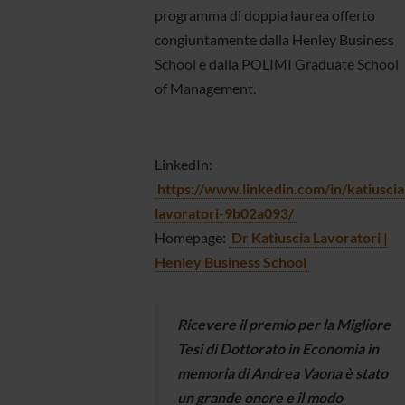
programma di doppia laurea offerto
congiuntamente dalla Henley Business
School e dalla POLIMI Graduate School
of Management.
LinkedIn:
https://www.linkedin.com/in/katiuscia
lavoratori-9b02a093/
Homepage:
Dr Katiuscia Lavoratori |
Henley Business School
Ricevere il premio per la Migliore
Tesi di Dottorato in Economia in
memoria di Andrea Vaona è stato
un grande onore e il modo