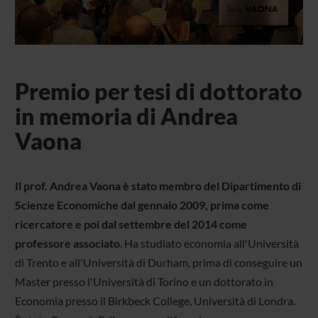
Premio per tesi di dottorato
in memoria di Andrea
Vaona
Il prof. Andrea Vaona è stato membro del Dipartimento di
Scienze Economiche dal
gennaio
2009
, prima come
ricercatore e poi dal
settembre
del 2014 come
professore associato
. Ha studiato economia all'Università
di Trento e all'Università di Durham, prima di conseguire un
Master presso l'Università di Torino e un dottorato in
Economia presso il Birkbeck College, Università di Londra.