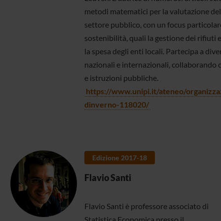
metodi matematici per la valutazione de
settore pubblico, con un focus particolar
sostenibilità, quali la gestione dei rifiuti 
la spesa degli enti locali. Partecipa a dive
nazionali e internazionali, collaborando
e istruzioni pubbliche.
https://www.unipi.it/ateneo/organizz
dinverno-118020/
Edizione 2017-18
Flavio Santi
Flavio Santi è professore associato di
Statistica Economica presso il