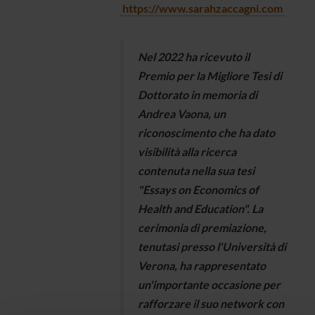
https://www.sarahzaccagni.com
Nel 2022 ha ricevuto il
Premio per la Migliore Tesi di
Dottorato in memoria di
Andrea Vaona, un
riconoscimento che ha dato
visibilità alla ricerca
contenuta nella sua tesi
"Essays on Economics of
Health and Education". La
cerimonia di premiazione,
tenutasi presso l'Università di
Verona, ha rappresentato
un'importante occasione per
rafforzare il suo network con