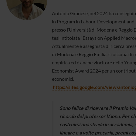
Antonio Granese, nel 2024 ha conseguito
in Program in Labour, Development and
presso l’Università di Modena e Reggio E
tesi intitolata “Essays on Applied Macro
Attualmente è assegnista di ricerca press
di Modena e Reggio Emilia, si occupa d
empirica ed è anche vincitore dello Young
Economist Award 2024 per un contributo 
economici.
https://sites.google.com/view/antoni
Sono felice di ricevere il Premio Vao
ricordo del professor Vaona. Per ch
costruirsi una strada in accademia,
lineare e a volte precaria, premi co