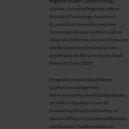
Regional Studies, Global Strategy
Journal, Journal of Regional Science,
Journal of Technology Transfer ed
Economics of Innovation and New
Technology. Ricopre inoltre il ruolo di
Associate Editor del Journal of Industria
and Business Economics ed è stata
beneficiaria del BA/Leverhulme Small
Research Grant 2023.
InsegnaEconomia industriale ed
Economia e management
dell'innovazione a livello postgraduate.
Ha inoltre ricoperto il ruolo di
Programme Director del Master of
Science (MSc) in International Business
and Business Transformation, un