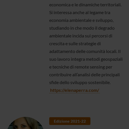
economica e le dinamiche territoriali.
Si interessa anche al legame tra
economia ambientale e sviluppo,
studiando in che modo il degrado
ambientale incida sui percorsi di
crescita e sulle strategie di
adattamento delle comunità locali. Il
suo lavoro integra metodi geospaziali
e tecniche di remote sensing per
contribuire all’analisi delle principali
sfide dello sviluppo sostenibile.
https://elenaperra.com/
Edizione 2021-22