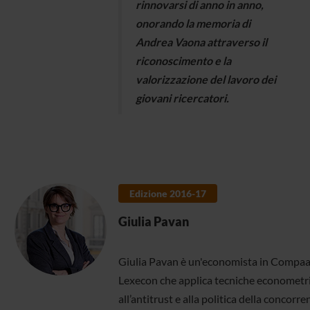
rinnovarsi di anno in anno,
onorando la memoria di
Andrea Vaona attraverso il
riconoscimento e la
valorizzazione del lavoro dei
giovani ricercatori.
Edizione 2016-17
Giulia Pavan
Giulia Pavan è un'economista in Compaa
Lexecon che applica tecniche econometr
all’antitrust e alla politica della concorre