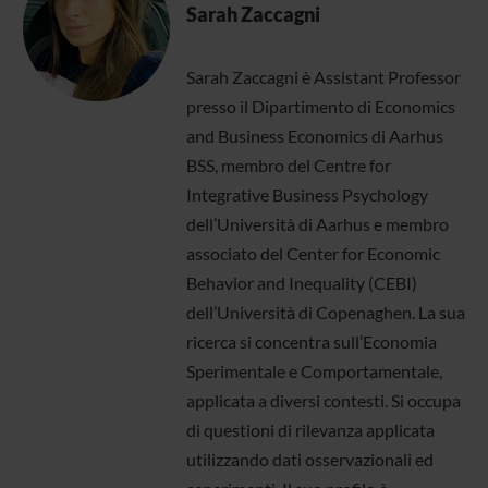
Sarah Zaccagni
Sarah Zaccagni è Assistant Professor
presso il Dipartimento di Economics
and Business Economics di Aarhus
BSS, membro del Centre for
Integrative Business Psychology
dell’Università di Aarhus e membro
associato del Center for Economic
Behavior and Inequality (CEBI)
dell’Università di Copenaghen. La sua
ricerca si concentra sull’Economia
Sperimentale e Comportamentale,
applicata a diversi contesti. Si occupa
di questioni di rilevanza applicata
utilizzando dati osservazionali ed