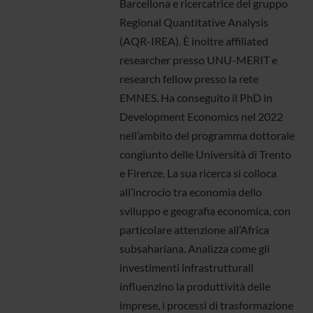
Barcellona e ricercatrice del gruppo
Regional Quantitative Analysis
(AQR-IREA). È inoltre affiliated
researcher presso UNU-MERIT e
research fellow presso la rete
EMNES. Ha conseguito il PhD in
Development Economics nel 2022
nell’ambito del programma dottorale
congiunto delle Università di Trento
e Firenze. La sua ricerca si colloca
all’incrocio tra economia dello
sviluppo e geografia economica, con
particolare attenzione all’Africa
subsahariana. Analizza come gli
investimenti infrastrutturali
influenzino la produttività delle
imprese, i processi di trasformazione