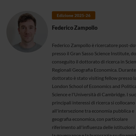
Edizione 2025-26
Federico Zampollo
Federico Zampollo è ricercatore post-do
presso il Gran Sasso Science Institute, d
conseguito il dottorato di ricerca in Scie
Regionali Geografia Economica. Durante 
dottorato è stato visiting fellow presso l
London School of Economics and Politica
Science e l'Università di Cambridge. I suo
principali interessi di ricerca si collocano
all'intersezione tra economia pubblica e
geografia economica, con particolare
riferimento all'influenza delle istituzioni 
la governance e la burocrazia su dinamic