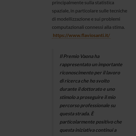
principalmente sulla statistica
spaziale, in particolare sulle tecniche
di modellizzazione e sui problemi
computazionali connessi alla stima.
https://www.flaviosanti.it/
Il Premio Vaona ha
rappresentato un importante
riconoscimento per il lavoro
di ricerca che ho svolto
durante il dottorato e uno
stimolo a proseguire il mio
percorso professionale su
questa strada. È
particolarmente positivo che
questa iniziativa continui a