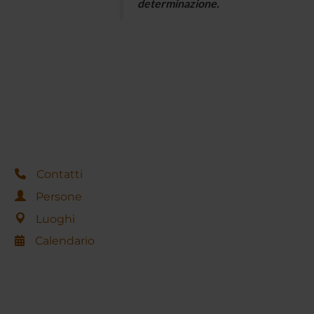
determinazione.
Contatti
Persone
Luoghi
Calendario