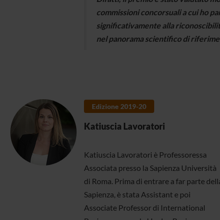
commissioni concorsuali a cui ho pa
significativamente alla riconoscibil
nel panorama scientifico di riferime
Edizione 2019-20
Katiuscia Lavoratori
Katiuscia Lavoratori è Professoressa
Associata presso la Sapienza Università
di Roma. Prima di entrare a far parte dell
Sapienza, è stata Assistant e poi
Associate Professor di International