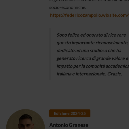
socio-economiche.
https://federicozampollo.wixsite.com
Sono felice ed onorato di ricevere
questo importante riconoscimento,
dedicato ad uno studioso che ha
generato ricerca di grande valore e
impatto per la comunità accademic
italiana e internazionale. Grazie.
Edizione 2024-25
Antonio Granese