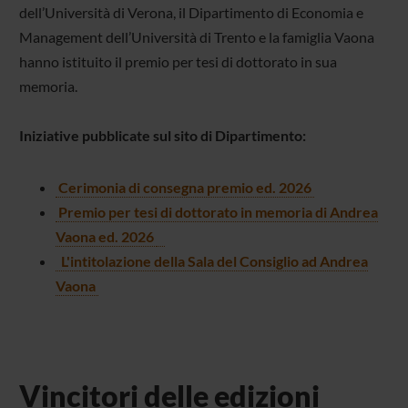
dell’Università di Verona, il Dipartimento di Economia e
Management dell’Università di Trento e la famiglia Vaona
hanno istituito il premio per tesi di dottorato in sua
memoria.
Iniziative pubblicate sul sito di Dipartimento:
Cerimonia di consegna premio ed. 2026
Premio per tesi di dottorato in memoria di Andrea
Vaona ed. 2026
L'intitolazione della Sala del Consiglio ad Andrea
Vaona
Vincitori delle edizioni