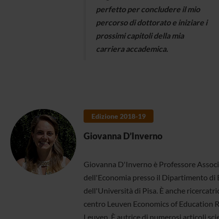
perfetto per concludere il mio
percorso di dottorato e iniziare i
prossimi capitoli della mia
carriera accademica.
Edizione 2018-19
Giovanna D’Inverno
Giovanna D'Inverno è Professore Associ
dell'Economia presso il Dipartimento 
dell'Università di Pisa. È anche ricercatri
centro Leuven Economics of Education R
Leuven. È autrice di numerosi articoli scie