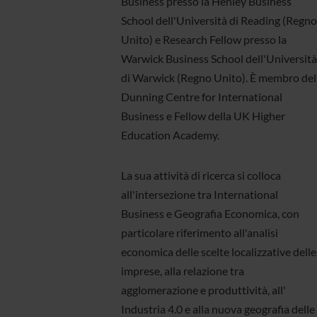
Business presso la Henley Business
School dell'Università di Reading (Regno
Unito) e Research Fellow presso la
Warwick Business School dell'Università
di Warwick (Regno Unito). È membro del
Dunning Centre for International
Business e Fellow della UK Higher
Education Academy.
La sua attività di ricerca si colloca
all'intersezione tra International
Business e Geografia Economica, con
particolare riferimento all'analisi
economica delle scelte localizzative delle
imprese, alla relazione tra
agglomerazione e produttività, all'
Industria 4.0 e alla nuova geografia delle