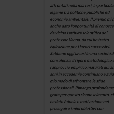
affrontati nella mia tesi, in particolar
legame tra politiche pubbliche ed
economia ambientale. Il premio mi 
anche dato l'opportunità di conosce
da vicino l’attività scientifica del
professor Vaona, da cui ho tratto
ispirazione per i lavori successivi.
Sebbene oggi lavori in una società d
consulenza, il rigore metodologico 
l’approccio empirico maturati durant
anni in accademia continuano a guida
mio modo di affrontare le sfide
professionali. Rimango profondame
grata per questo riconoscimento, c
ha dato fiducia e motivazione nel
proseguire i miei obiettivi con