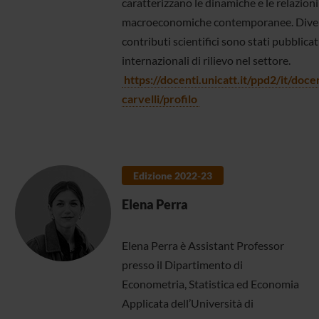
caratterizzano le dinamiche e le relazioni
macroeconomiche contemporanee. Diver
contributi scientifici sono stati pubblicati
internazionali di rilievo nel settore.
https://docenti.unicatt.it/ppd2/it/doce
carvelli/profilo
Edizione 2022-23
Elena Perra
Elena Perra è Assistant Professor
presso il Dipartimento di
Econometria, Statistica ed Economia
Applicata dell’Università di