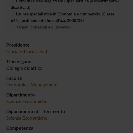
Corsi di laurea magistrale / specialistica (a esaurimento /
disattivati)
Laurea specialistica in Economia e commercio (Classe
64/s) (ordinamento fino all'a.a. 2008/09)
Organi collegiali e di governo
Presidente
Maria Vittoria Levati
Tipo organo
Collegio didattico
Facoltà
Economia e Management
Dipartimento
Scienze Economiche
Dipartimento di riferimento
Scienze Economiche
Competenza