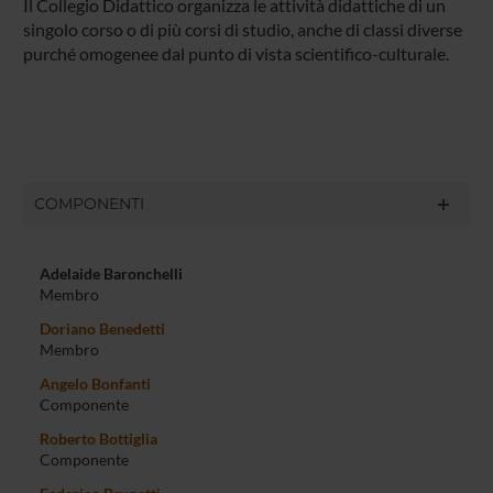
Il Collegio Didattico organizza le attività didattiche di un
singolo corso o di più corsi di studio, anche di classi diverse
purché omogenee dal punto di vista scientifico-culturale.
COMPONENTI
Adelaide Baronchelli
Membro
Doriano Benedetti
Membro
Angelo Bonfanti
Componente
Roberto Bottiglia
Componente