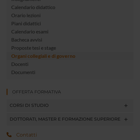
Calendario didattico
Orario lezioni
Piani didattici
Calendario esami
Bacheca avvisi
Proposte tesi e stage
Organi collegiali e di governo
Docenti
Documenti
OFFERTA FORMATIVA
CORSI DI STUDIO
DOTTORATI, MASTER E FORMAZIONE SUPERIORE
Contatti