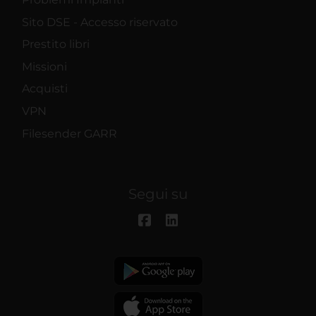
Sito DSE - Accesso riservato
Prestito libri
Missioni
Acquisti
VPN
Filesender GARR
Segui su