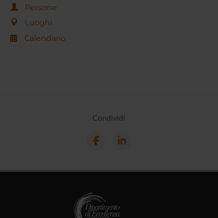
Persone
Luoghi
Calendario
Condividi