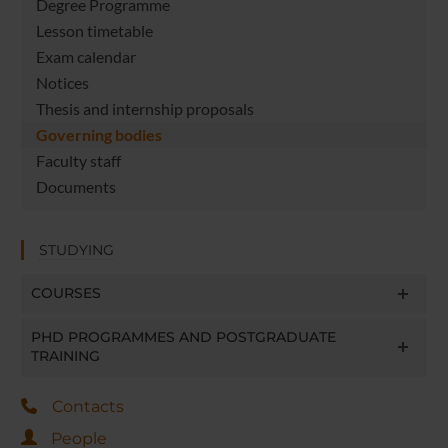
Degree Programme
Lesson timetable
Exam calendar
Notices
Thesis and internship proposals
Governing bodies
Faculty staff
Documents
STUDYING
COURSES
PHD PROGRAMMES AND POSTGRADUATE
TRAINING
Contacts
People