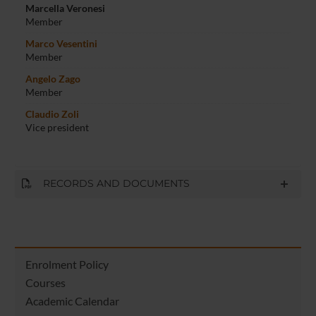
Marcella Veronesi
Member
Marco Vesentini
Member
Angelo Zago
Member
Claudio Zoli
Vice president
RECORDS AND DOCUMENTS
Enrolment Policy
Courses
Academic Calendar