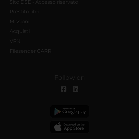
Sito DSE - Accesso riservato
Prestito libri
Missioni
Acquisti
VPN
Filesender GARR
Follow on