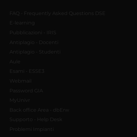
FAQ - Frequently Asked Questions DSE
E-learning
Pubblicazioni - IRIS
Antiplagio - Docenti
Antiplagio - Studenti
Aule
Esami - ESSE3
Webmail
Password GIA
MyUnivr
Back office Area - dbErw
Supporto - Help Desk
Problemi Impianti