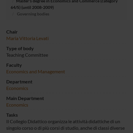
Master's degree in Economics and Commerce (category
64/S) (until 2008-2009)
Governing bodies
Chair
Maria Vittoria Levati
Type of body
Teaching Committee
Faculty
Economics and Management
Department
Economics
Main Department
Economics
Tasks
Il Collegio Didattico organizza le attività didattiche di un
singolo corso o di più corsi di studio, anche di classi diverse