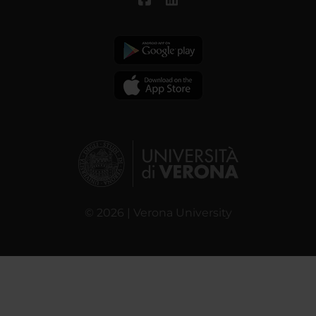
© 2026 | Verona University