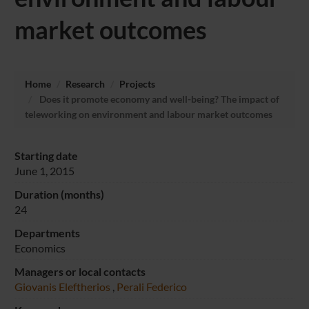
market outcomes
Home
Research
Projects
Does it promote economy and well-being? The impact of
teleworking on environment and labour market outcomes
Starting date
June 1, 2015
Duration (months)
24
Departments
Economics
Managers or local contacts
Giovanis Eleftherios
,
Perali Federico