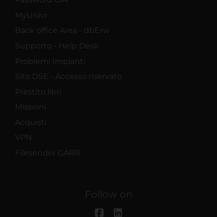
MyUnivr
Back office Area - dbErw
Supporto - Help Desk
Problemi Impianti
Sito DSE - Accesso riservato
Prestito libri
Missioni
Acquisti
VPN
Filesender GARR
Follow on