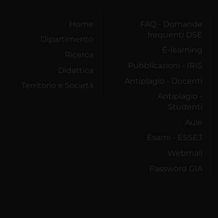
Home
FAQ - Domande
frequenti DSE
Dipartimento
E-learning
Ricerca
Pubblicazioni - IRIS
Didattica
Antiplagio - Docenti
Territorio e Società
Antiplagio -
Studenti
Aule
Esami - ESSE3
Webmail
Password GIA