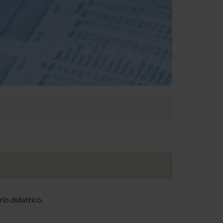
io didattico.