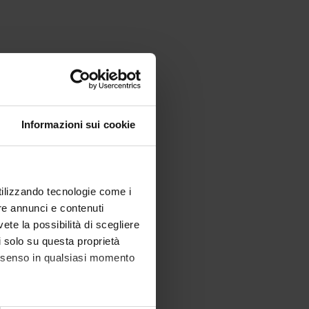
Informazioni sui cookie
utilizzando tecnologie come i
re annunci e contenuti
vete la possibilità di scegliere
li solo su questa proprietà
consenso in qualsiasi momento