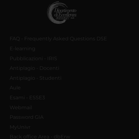
FAQ - Frequently Asked Questions DSE
E-learning
Pubblicazioni - IRIS
Antiplagio - Docenti
Antiplagio - Studenti
Aule
Esami - ESSE3
Webmail
Password GIA
MyUnivr
Back office Area - dbErw