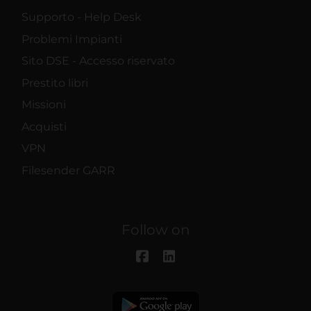
Supporto - Help Desk
Problemi Impianti
Sito DSE - Accesso riservato
Prestito libri
Missioni
Acquisti
VPN
Filesender GARR
Follow on