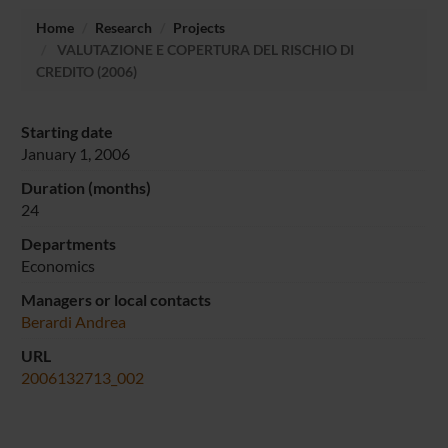
Home
Research
Projects
VALUTAZIONE E COPERTURA DEL RISCHIO DI
CREDITO (2006)
Starting date
January 1, 2006
Duration (months)
24
Departments
Economics
Managers or local contacts
Berardi Andrea
URL
2006132713_002