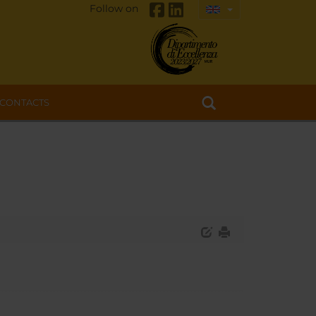
Follow on
CONTACTS