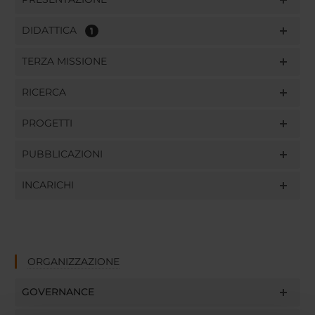
DIDATTICA
1
TERZA MISSIONE
RICERCA
PROGETTI
PUBBLICAZIONI
INCARICHI
ORGANIZZAZIONE
GOVERNANCE