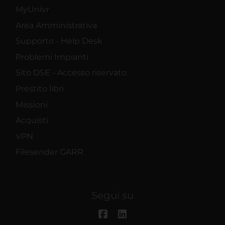
MyUnivr
Area Amministrativa
Supporto - Help Desk
Problemi Impianti
Sito DSE - Accesso riservato
Prestito libri
Missioni
Acquisti
VPN
Filesender GARR
Segui su