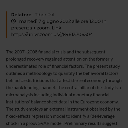
Relatore:
Tibor Pal
martedì 7 giugno 2022 alle ore 12.00 In
presenza + zoom. Link:
https://univr.zoom.us/j/89613706304
The 2007–2008 financial crisis and the subsequent
prolonged recovery regained attention on the formerly
underestimated role of financial factors. The present study
outlines a methodology to quantify the behavioral factors
behind credit frictions that affect the real economy through
the bank lending channel. The central pillar of the study is a
microanalysis including individual monetary financial
institutions' balance sheet data in the Eurozone economy.
The study employs an external instrument obtained by the
fixed-effects regression model to identify a (de)leverage
shock in a proxy SVAR model. Preliminary results suggest