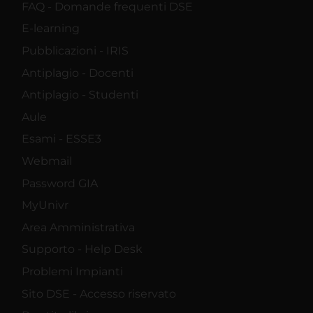
FAQ - Domande frequenti DSE
E-learning
Pubblicazioni - IRIS
Antiplagio - Docenti
Antiplagio - Studenti
Aule
Esami - ESSE3
Webmail
Password GIA
MyUnivr
Area Amministrativa
Supporto - Help Desk
Problemi Impianti
Sito DSE - Accesso riservato