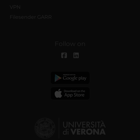
VPN
Filesender GARR
Follow on