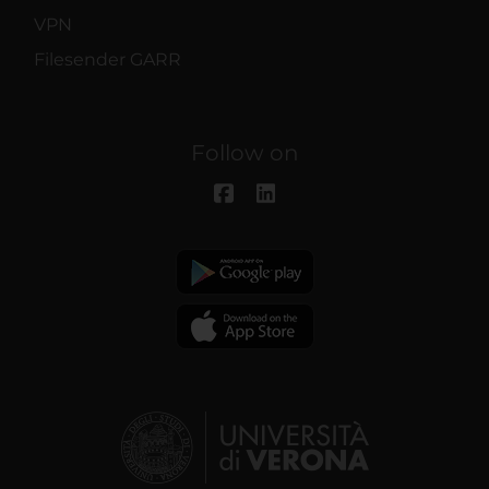
VPN
Filesender GARR
Follow on