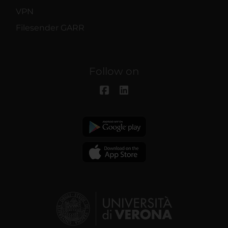
VPN
Filesender GARR
Follow on