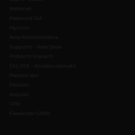
Webmail
Password GIA
MyUnivr
Area Amministrativa
Supporto - Help Desk
Problemi Impianti
Sito DSE - Accesso riservato
Prestito libri
Missioni
Acquisti
VPN
Filesender GARR