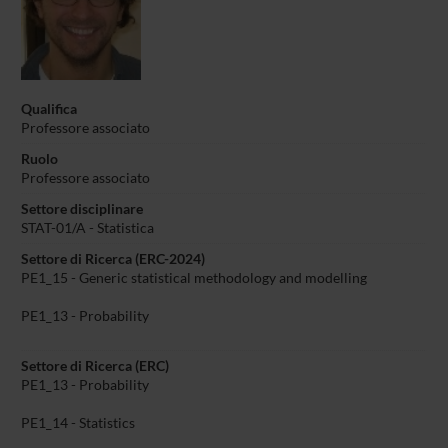
Qualifica
Professore associato
Ruolo
Professore associato
Settore disciplinare
STAT-01/A - Statistica
Settore di Ricerca (ERC-2024)
PE1_15 - Generic statistical methodology and modelling
PE1_13 - Probability
Settore di Ricerca (ERC)
PE1_13 - Probability
PE1_14 - Statistics