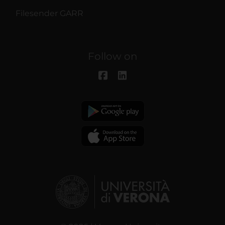
Filesender GARR
Follow on