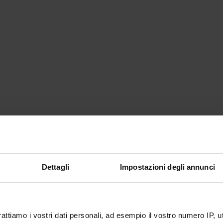
Dettagli
Impostazioni degli annunci
rattiamo i vostri dati personali, ad esempio il vostro numero IP, 