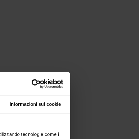
Informazioni sui cookie
utilizzando tecnologie come i