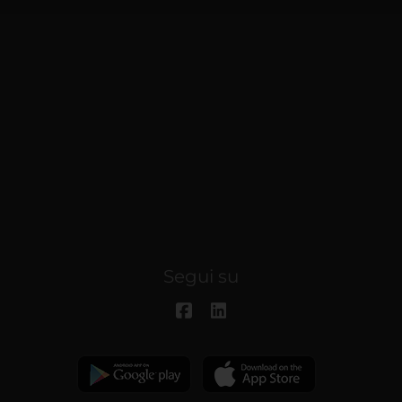
Segui su