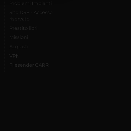
Problemi Impianti
Sito DSE - Accesso
riservato
Prestito libri
Missioni
Acquisti
VPN
Filesender GARR