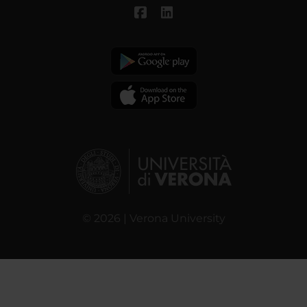
© 2026 | Verona University