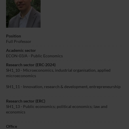
Position
Full Professor
Academic sector
ECON-03/A - Public Economics
Research sector (ERC-2024)
SH1_10 - Microeconomics, industrial organisation, applied
microeconomics
SH1_11 - Innovation, research & development, entrepreneurship
Research sector (ERC)
SH1_13 - Public economics; political economics; law and
economics
Office