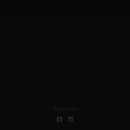
Segui su