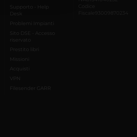
Codice
Supporto - Help
Fiscale93009870234
Desk
Problemi Impianti
Sito DSE - Accesso
riservato
Prestito libri
Missioni
Acquisti
VPN
Filesender GARR