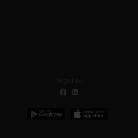
Segui su