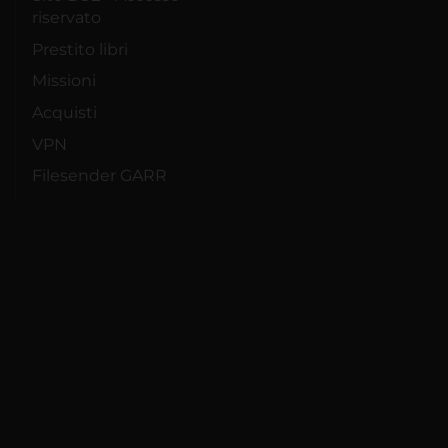
riservato
Prestito libri
Missioni
Acquisti
VPN
Filesender GARR