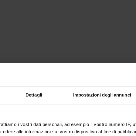
Dettagli
Impostazioni degli annunci
rattiamo i vostri dati personali, ad esempio il vostro numero IP, 
dere alle informazioni sul vostro dispositivo al fine di pubblica