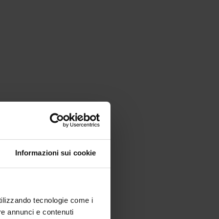
Informazioni sui cookie
utilizzando tecnologie come i
re annunci e contenuti