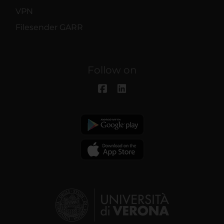
VPN
Filesender GARR
Follow on