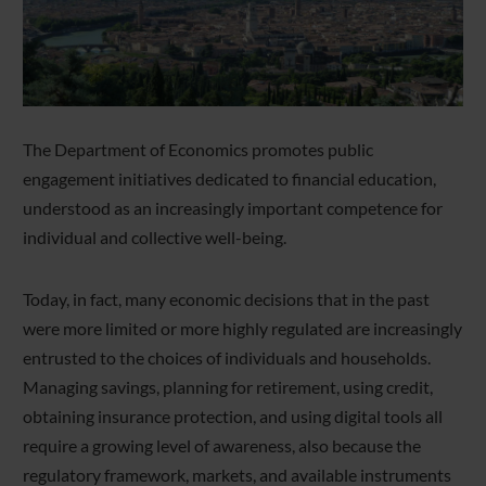
The Department of Economics promotes public
engagement initiatives dedicated to financial education,
understood as an increasingly important competence for
individual and collective well-being.
Today, in fact, many economic decisions that in the past
were more limited or more highly regulated are increasingly
entrusted to the choices of individuals and households.
Managing savings, planning for retirement, using credit,
obtaining insurance protection, and using digital tools all
require a growing level of awareness, also because the
regulatory framework, markets, and available instruments