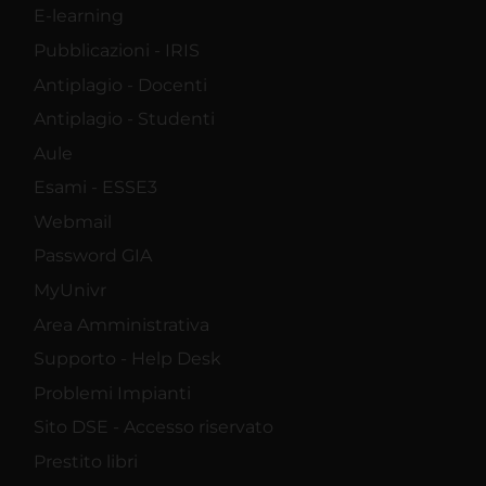
E-learning
Pubblicazioni - IRIS
Antiplagio - Docenti
Antiplagio - Studenti
Aule
Esami - ESSE3
Webmail
Password GIA
MyUnivr
Area Amministrativa
Supporto - Help Desk
Problemi Impianti
Sito DSE - Accesso riservato
Prestito libri