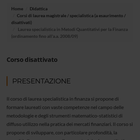
Home
Didattica
Corsi di laurea magistrale / specialistica (a esaurimento /
disattivati)
Laurea specialistica in Metodi Quantitativi per la Finanza
(ordinamento fino all'a.a. 2008/09)
Corso disattivato
PRESENTAZIONE
Il corso di laurea specialistica in finanza si propone di
formare laureati con vaste competenze nel campo delle
metodologie e degli strumenti matematico-statistici di
diffuso utilizzo nella pratica dei mercati finanziari. Il corso si
propone di sviluppare, con particolare profondità, la