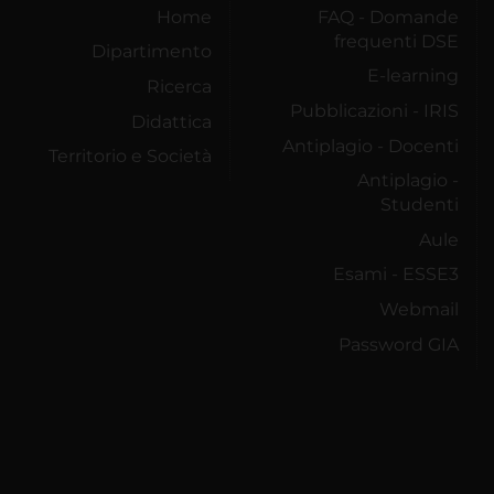
Home
FAQ - Domande
frequenti DSE
Dipartimento
E-learning
Ricerca
Pubblicazioni - IRIS
Didattica
Antiplagio - Docenti
Territorio e Società
Antiplagio -
Studenti
Aule
Esami - ESSE3
Webmail
Password GIA