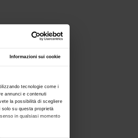
Informazioni sui cookie
utilizzando tecnologie come i
re annunci e contenuti
vete la possibilità di scegliere
li solo su questa proprietà
consenso in qualsiasi momento