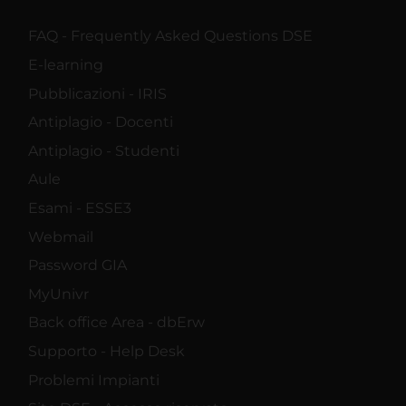
FAQ - Frequently Asked Questions DSE
E-learning
Pubblicazioni - IRIS
Antiplagio - Docenti
Antiplagio - Studenti
Aule
Esami - ESSE3
Webmail
Password GIA
MyUnivr
Back office Area - dbErw
Supporto - Help Desk
Problemi Impianti