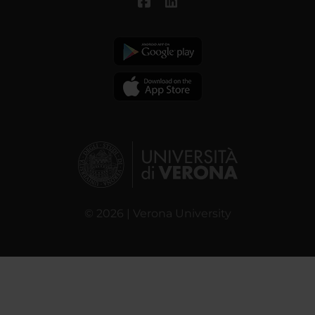
© 2026 | Verona University