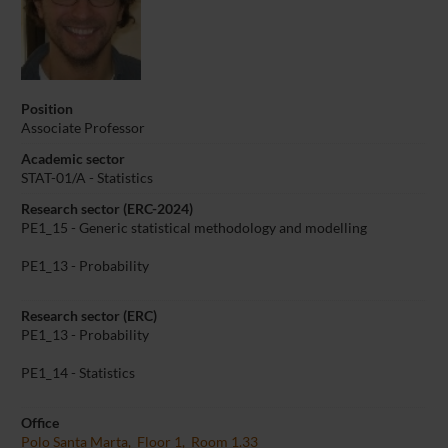
Position
Associate Professor
Academic sector
STAT-01/A - Statistics
Research sector (ERC-2024)
PE1_15 - Generic statistical methodology and modelling
PE1_13 - Probability
Research sector (ERC)
PE1_13 - Probability
PE1_14 - Statistics
Office
Polo Santa Marta, Floor 1, Room 1.33