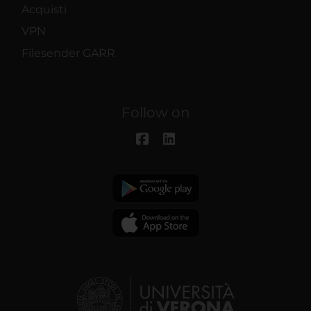
Acquisti
VPN
Filesender GARR
Follow on