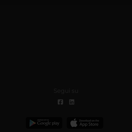
Segui su