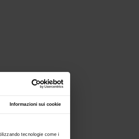
Informazioni sui cookie
utilizzando tecnologie come i