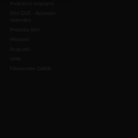
Problemi Impianti
Sito DSE - Accesso
riservato
Prestito libri
Missioni
Acquisti
VPN
Filesender GARR