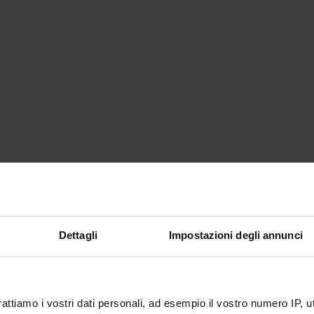
Dettagli
Impostazioni degli annunci
rattiamo i vostri dati personali, ad esempio il vostro numero IP, 