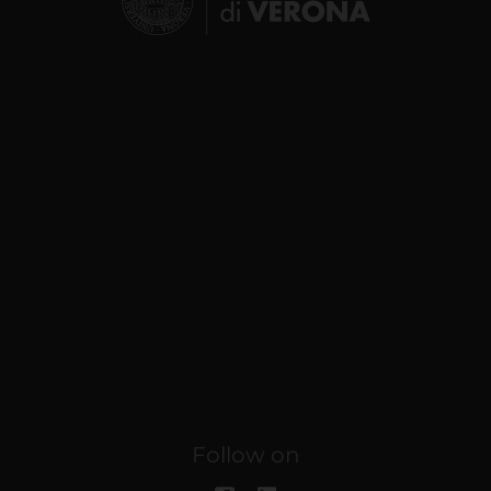
Follow on