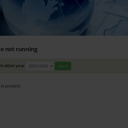
e not running
tration year
search
is present.