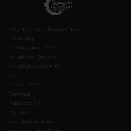
FAQ - Domande frequenti DSE
E-learning
Pubblicazioni - IRIS
Antiplagio - Docenti
Antiplagio - Studenti
Aule
Esami - ESSE3
Webmail
Password GIA
MyUnivr
Area Amministrativa
Supporto - Help Desk