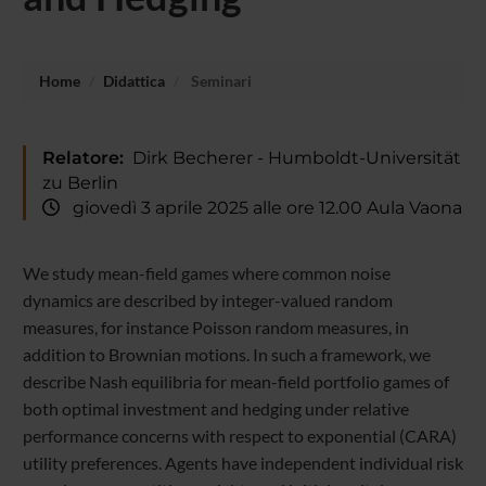
Home
Didattica
Seminari
Relatore:
Dirk Becherer - Humboldt-Universität
zu Berlin
giovedì 3 aprile 2025 alle ore 12.00 Aula Vaona
We study mean-field games where common noise
dynamics are described by integer-valued random
measures, for instance Poisson random measures, in
addition to Brownian motions. In such a framework, we
describe Nash equilibria for mean-field portfolio games of
both optimal investment and hedging under relative
performance concerns with respect to exponential (CARA)
utility preferences. Agents have independent individual risk