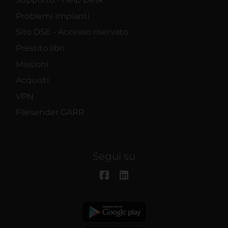
Problemi Impianti
Sito DSE - Accesso riservato
Prestito libri
Missioni
Acquisti
VPN
Filesender GARR
Segui su