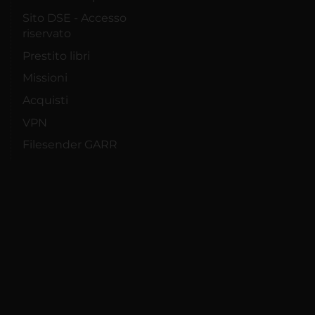
Sito DSE - Accesso
riservato
Prestito libri
Missioni
Acquisti
VPN
Filesender GARR