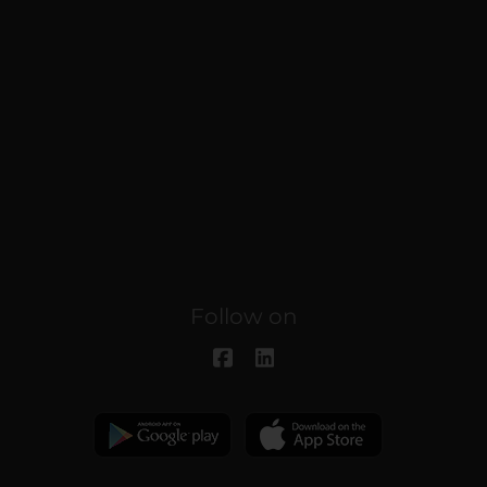
Follow on