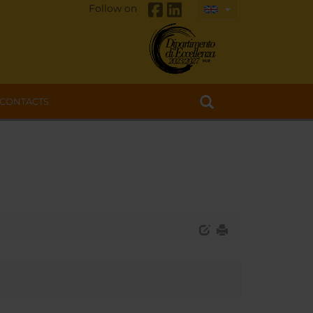
Follow on
CONTACTS