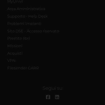
MyUnivr
Area Amministrativa
Supporto - Help Desk
Problemi Impianti
Sito DSE - Accesso riservato
Prestito libri
Missioni
Acquisti
VPN
Filesender GARR
Segui su