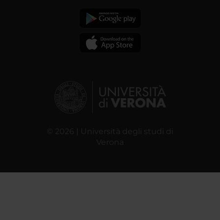
© 2026 | Università degli studi di
Verona