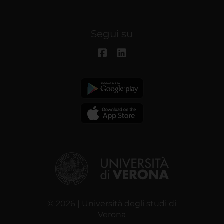
Segui su
© 2026 | Università degli studi di
Verona