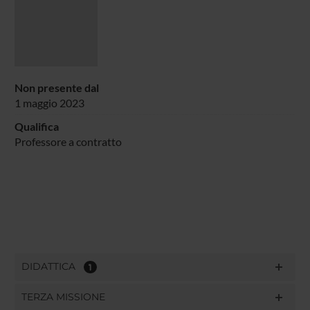
Non presente dal
1 maggio 2023
Qualifica
Professore a contratto
DIDATTICA
1
TERZA MISSIONE