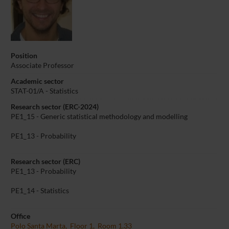
Position
Associate Professor
Academic sector
STAT-01/A - Statistics
Research sector (ERC-2024)
PE1_15 - Generic statistical methodology and modelling
PE1_13 - Probability
Research sector (ERC)
PE1_13 - Probability
PE1_14 - Statistics
Office
Polo Santa Marta, Floor 1, Room 1.33