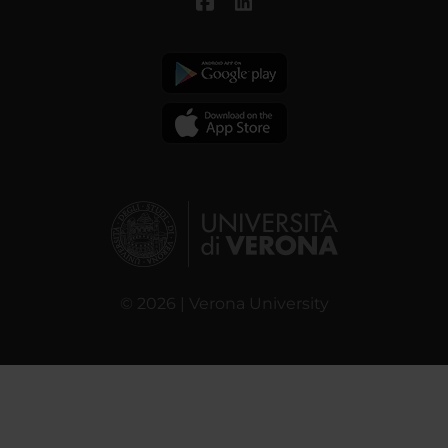
© 2026 | Verona University