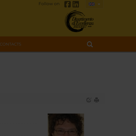
Follow on
CONTACTS