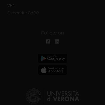
VPN
Filesender GARR
Follow on