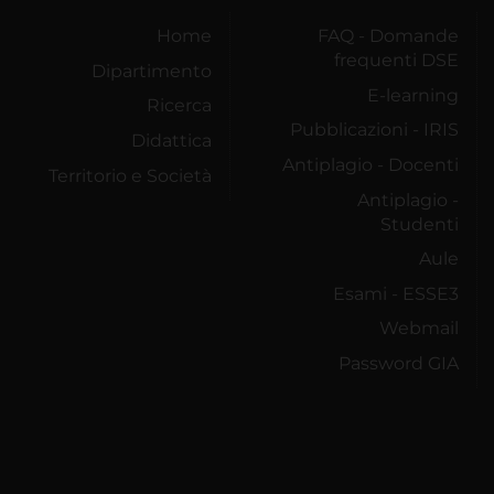
Home
FAQ - Domande
frequenti DSE
Dipartimento
E-learning
Ricerca
Pubblicazioni - IRIS
Didattica
Antiplagio - Docenti
Territorio e Società
Antiplagio -
Studenti
Aule
Esami - ESSE3
Webmail
Password GIA