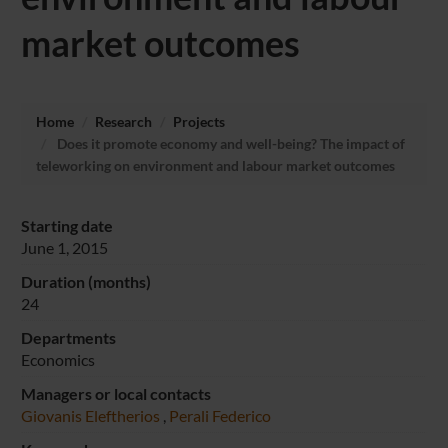
market outcomes
Home
Research
Projects
Does it promote economy and well-being? The impact of
teleworking on environment and labour market outcomes
Starting date
June 1, 2015
Duration (months)
24
Departments
Economics
Managers or local contacts
Giovanis Eleftherios
,
Perali Federico