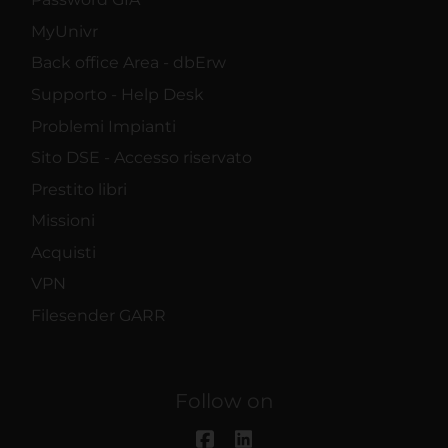
MyUnivr
Back office Area - dbErw
Supporto - Help Desk
Problemi Impianti
Sito DSE - Accesso riservato
Prestito libri
Missioni
Acquisti
VPN
Filesender GARR
Follow on