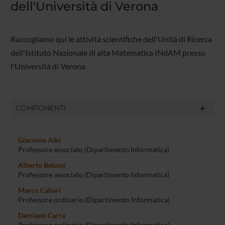
dell'Università di Verona
Raccogliamo qui le attività scientifiche dell'Unità di Ricerca
dell'Istituto Nazionale di alta Matematica INdAM presso
l'Università di Verona
COMPONENTI
Giacomo Albi
Professore associato (Dipartimento Informatica)
Alberto Belussi
Professore associato (Dipartimento Informatica)
Marco Caliari
Professore ordinario (Dipartimento Informatica)
Damiano Carra