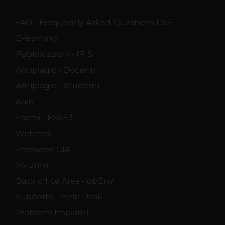
FAQ - Frequently Asked Questions DSE
E-learning
Pubblicazioni - IRIS
Antiplagio - Docenti
Antiplagio - Studenti
Aule
Esami - ESSE3
Webmail
Password GIA
MyUnivr
Back office Area - dbErw
Supporto - Help Desk
Problemi Impianti