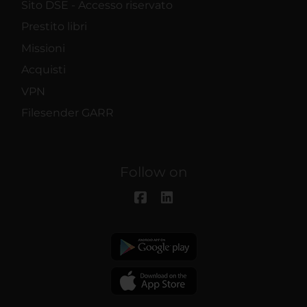
Sito DSE - Accesso riservato
Prestito libri
Missioni
Acquisti
VPN
Filesender GARR
Follow on