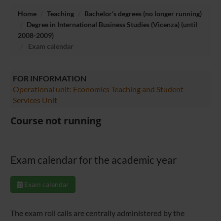
Home
Teaching
Bachelor’s degrees (no longer running)
Degree in International Business Studies (Vicenza) (until
2008-2009)
Exam calendar
FOR INFORMATION
Operational unit: Economics Teaching and Student
Services Unit
Course not running
Exam calendar for the academic year
Exam calendar
The exam roll calls are centrally administered by the