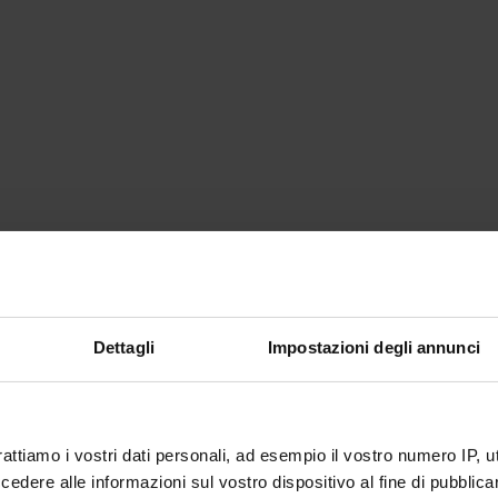
Dettagli
Impostazioni degli annunci
rattiamo i vostri dati personali, ad esempio il vostro numero IP, 
dere alle informazioni sul vostro dispositivo al fine di pubblica