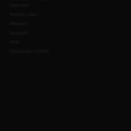
riservato
Prestito libri
Missioni
Acquisti
VPN
Filesender GARR