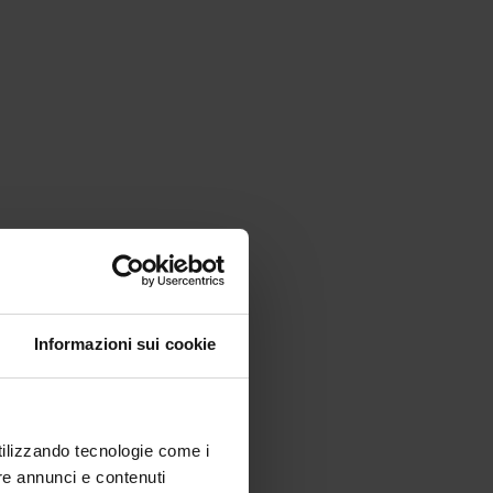
Informazioni sui cookie
utilizzando tecnologie come i
re annunci e contenuti