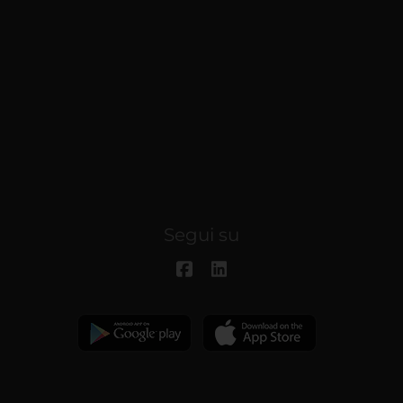
Segui su