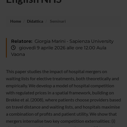
Home
Didattica
Seminari
Relatore:
Giorgia Marini - Sapienza University
giovedì 9 aprile 2026 alle ore 12.00 Aula
Vaona
This paper studies the impact of hospital mergers on
waiting lists for elective treatments, both theoretically and
empirically. We develop a model of hospital competition
with regulated prices in a spatial framework, building on
Brekke et al. (2008), where patients choose providers based
on travel distance and waiting lists, and hospitals maximise
a combination of profits and patient utility. We show that
mergers internalise two key competition externalities: (i)