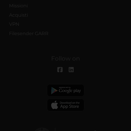
Missioni
Acquisti
VPN
Filesender GARR
Follow on