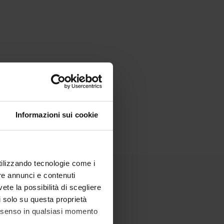
Informazioni sui cookie
utilizzando tecnologie come i
re annunci e contenuti
vete la possibilità di scegliere
li solo su questa proprietà
consenso in qualsiasi momento