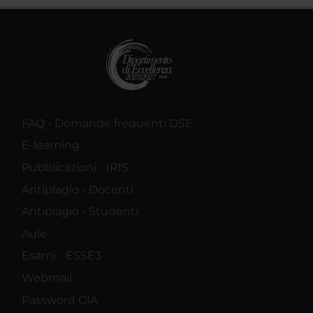
FAQ - Domande frequenti DSE
E-learning
Pubblicazioni - IRIS
Antiplagio - Docenti
Antiplagio - Studenti
Aule
Esami - ESSE3
Webmail
Password GIA