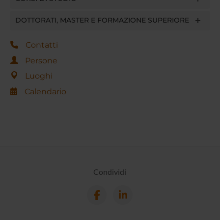
DOTTORATI, MASTER E FORMAZIONE SUPERIORE
Contatti
Persone
Luoghi
Calendario
Condividi