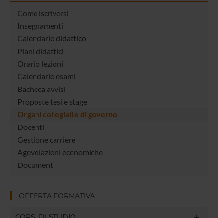
Come iscriversi
Insegnamenti
Calendario didattico
Piani didattici
Orario lezioni
Calendario esami
Bacheca avvisi
Proposte tesi e stage
Organi collegiali e di governo
Docenti
Gestione carriere
Agevolazioni economiche
Documenti
OFFERTA FORMATIVA
CORSI DI STUDIO