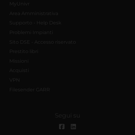
MyUnivr
Area Amministrativa
Supporto - Help Desk
Problemi Impianti
Sito DSE - Accesso riservato
Prestito libri
Missioni
Acquisti
VPN
Filesender GARR
Segui su