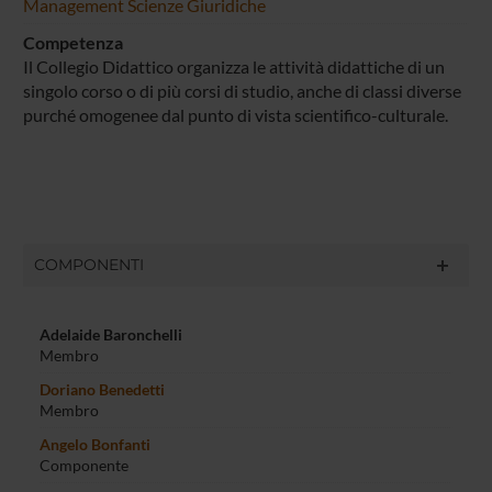
Management
Scienze Giuridiche
Competenza
Il Collegio Didattico organizza le attività didattiche di un
singolo corso o di più corsi di studio, anche di classi diverse
purché omogenee dal punto di vista scientifico-culturale.
COMPONENTI
Adelaide Baronchelli
Membro
Doriano Benedetti
Membro
Angelo Bonfanti
Componente